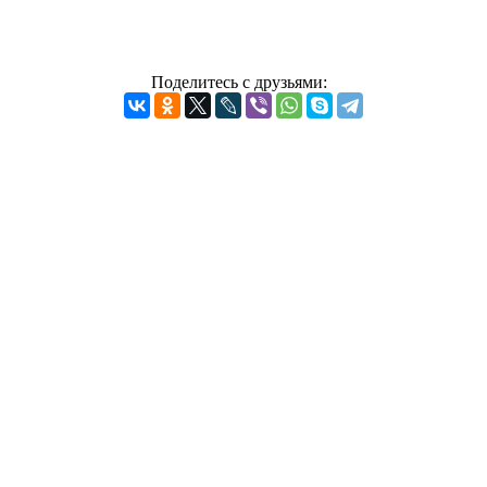
Поделитесь с друзьями: