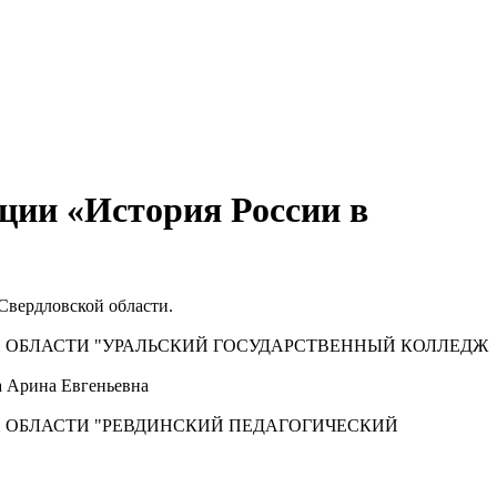
ции «История России в
Свердловской области.
 ОБЛАСТИ "УРАЛЬСКИЙ ГОСУДАРСТВЕННЫЙ КОЛЛЕДЖ
а Арина Евгеньевна
 ОБЛАСТИ "РЕВДИНСКИЙ ПЕДАГОГИЧЕСКИЙ