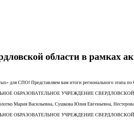
дловской области в рамках ак
ых» для СПО! Представляем вам итоги регионального этапа по 
ЬНОЕ ОБРАЗОВАТЕЛЬНОЕ УЧРЕЖДЕНИЕ СВЕРДЛОВСКОЙ
олотко Мария Васильевна, Сушкова Юлия Евгеньевна, Нестеров
ЬНОЕ ОБРАЗОВАТЕЛЬНОЕ УЧРЕЖДЕНИЕ СВЕРДЛОВСКОЙ