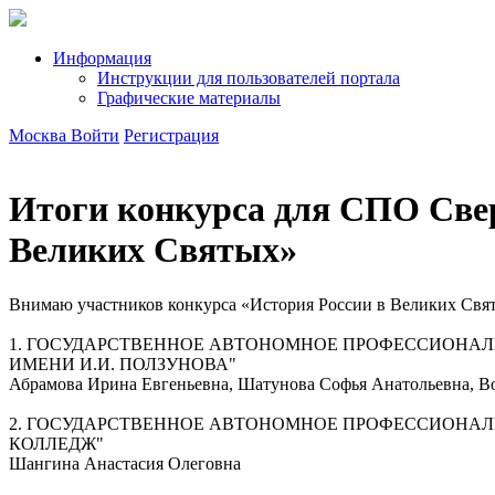
Информация
Инструкции для пользователей портала
Графические материалы
Москва
Войти
Регистрация
Итоги конкурса для СПО Свер
Великих Святых»
Внимаю участников конкурса «История России в Великих Свят
1. ГОСУДАРСТВЕННОЕ АВТОНОМНОЕ ПРОФЕССИОНАЛ
ИМЕНИ И.И. ПОЛЗУНОВА"
Абрамова Ирина Евгеньевна, Шатунова Софья Анатольевна, В
2. ГОСУДАРСТВЕННОЕ АВТОНОМНОЕ ПРОФЕССИОНАЛ
КОЛЛЕДЖ"
Шангина Анастасия Олеговна