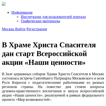
Информация
Инструкции для пользователей портала
Графические материалы
Москва
Войти
Регистрация
В Храме Христа Спасителя
дан старт Всероссийской
акции «Наши ценности»
В Зале церковных соборов Храма Христа Спасителя в Москве
состоялась встреча Святейшего Патриарха Московского и всея
Руси Кирилла с педагогическими работниками из разных
регионов страны. На повестке дня стояли вопросы
духовно‑нравственного воспитания и запуск всероссийской
акции «Наши ценности», реализуемой в рамках федерального
проекта «Мир возможностей».