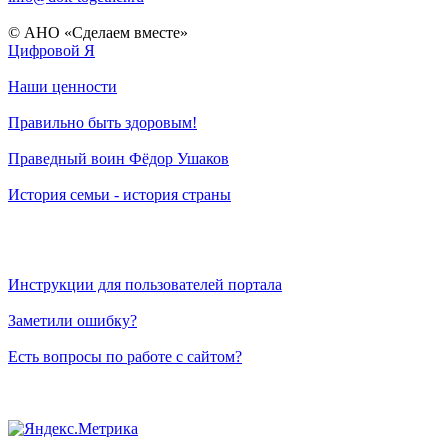
© АНО «Сделаем вместе»
Цифровой Я
Наши ценности
Правильно быть здоровым!
Праведный воин Фёдор Ушаков
История семьи - история страны
Инструкции для пользователей портала
Заметили ошибку?
Есть вопросы по работе с сайтом?