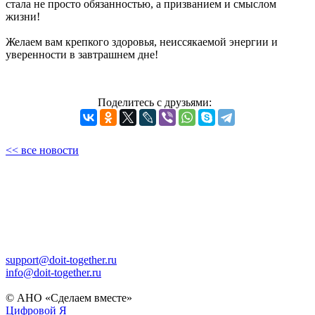
стала не просто обязанностью, а призванием и смыслом
жизни!
Желаем вам крепкого здоровья, неиссякаемой энергии и
уверенности в завтрашнем дне!
Поделитесь с друзьями:
<< все новости
support@doit-together.ru
info@doit-together.ru
© АНО «Сделаем вместе»
Цифровой Я