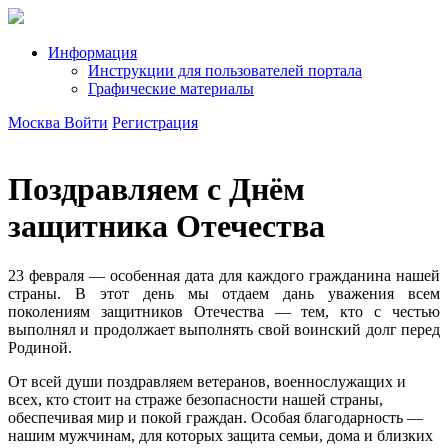
Информация
Инструкции для пользователей портала
Графические материалы
Москва
Войти
Регистрация
Поздравляем с Днём
защитника Отечества
23 февраля — особенная дата для каждого гражданина нашей
страны. В этот день мы отдаем дань уважения всем
поколениям защитников Отечества — тем, кто с честью
выполнял и продолжает выполнять свой воинский долг перед
Родиной.
От всей души поздравляем ветеранов, военнослужащих и
всех, кто стоит на страже безопасности нашей страны,
обеспечивая мир и покой граждан. Особая благодарность —
нашим мужчинам, для которых защита семьи, дома и близких