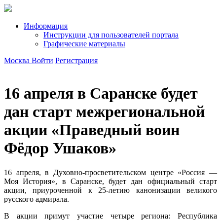
Информация
Инструкции для пользователей портала
Графические материалы
Москва
Войти
Регистрация
16 апреля в Саранске будет
дан старт межрегиональной
акции «Праведный воин
Фёдор Ушаков»
16 апреля, в Духовно-просветительском центре «Россия —
Моя История», в Саранске, будет дан официальный старт
акции, приуроченной к 25-летию канонизации великого
русского адмирала.
В акции примут участие четыре региона: Республика