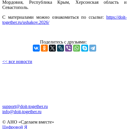
Мордовия, Республика Крым, Херсонская область и
Севастополь.
С материалами можно ознакомиться по ссылке:
https://doit-
together.ru/ushakov.2026/
Поделитесь с друзьями:
<< все новости
support@doit-together.ru
info@doit-together.ru
© АНО «Сделаем вместе»
Цифровой Я