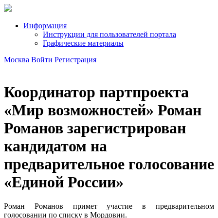
Информация
Инструкции для пользователей портала
Графические материалы
Москва
Войти
Регистрация
Координатор партпроекта
«Мир возможностей» Роман
Романов зарегистрирован
кандидатом на
предварительное голосование
«Единой России»
Роман Романов примет участие в предварительном
голосовании по списку в Мордовии.