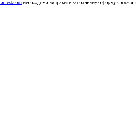
contest.com
необходимо направить заполненную форму согласия