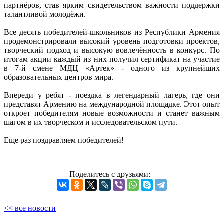
партнёров, став ярким свидетельством важности поддержки
талантливой молодёжи.
Все десять победителей-школьников из Республики Армения
продемонстрировали высокий уровень подготовки проектов,
творческий подход и высокую вовлечённость в конкурс. По
итогам акции каждый из них получил сертификат на участие
в 7-й смене МДЦ «Артек» - одного из крупнейших
образовательных центров мира.
Впереди у ребят - поездка в легендарный лагерь, где они
представят Армению на международной площадке. Этот опыт
откроет победителям новые возможности и станет важным
шагом в их творческом и исследовательском пути.
Еще раз поздравляем победителей!
Поделитесь с друзьями:
<< все новости