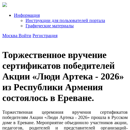
Информация
Инструкции для пользователей портала
Графические материалы
Москва
Войти
Регистрация
Торжественное вручение
сертификатов победителей
Акции «Люди Артека - 2026»
из Республики Армения
состоялось в Ереване.
Торжественная церемония вручения сертификатов
победителям Акции «Люди Артека - 2026» прошла в Русском
доме в Ереване. Мероприятие объединило участников акции,
педагогов, родителей и представителей организаций-