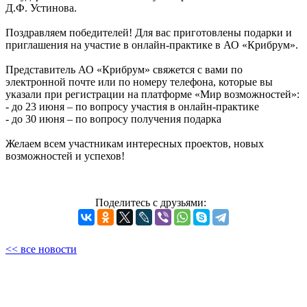
Д.Ф. Устинова.
Поздравляем победителей! Для вас приготовлены подарки и
приглашения на участие в онлайн-практике в АО «Крибрум».
Представитель АО «Крибрум» свяжется с вами по
электронной почте или по номеру телефона, которые вы
указали при регистрации на платформе «Мир возможностей»:
- до 23 июня – по вопросу участия в онлайн-практике
- до 30 июня – по вопросу получения подарка
Желаем всем участникам интересных проектов, новых
возможностей и успехов!
Поделитесь с друзьями:
<< все новости