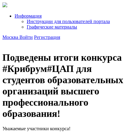
Информация
Инструкции для пользователей портала
Графические материалы
Москва
Войти
Регистрация
Подведены итоги конкурса
#Крибрум#ЦАП для
студентов образовательных
организаций высшего
профессионального
образования!
Уважаемые участники конкурса!