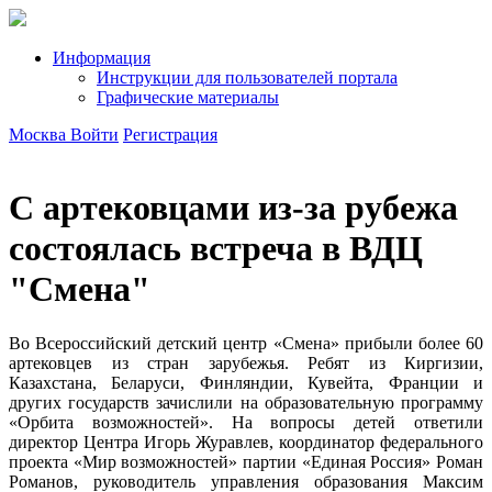
Информация
Инструкции для пользователей портала
Графические материалы
Москва
Войти
Регистрация
С артековцами из-за рубежа
состоялась встреча в ВДЦ
"Смена"
Во Всероссийский детский центр «Смена» прибыли более 60
артековцев из стран зарубежья. Ребят из Киргизии,
Казахстана, Беларуси, Финляндии, Кувейта, Франции и
других государств зачислили на образовательную программу
«Орбита возможностей». На вопросы детей ответили
директор Центра Игорь Журавлев, координатор федерального
проекта «Мир возможностей» партии «Единая Россия» Роман
Романов, руководитель управления образования Максим