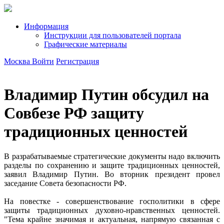
Информация
Инструкции для пользователей портала
Графические материалы
Москва
Войти
Регистрация
Владимир Путин обсудил на
Совбезе РФ защиту
традиционных ценностей
В разрабатываемые стратегические документы надо включить
разделы по сохранению и защите традиционных ценностей,
заявил Владимир Путин. Во вторник президент провел
заседание Совета безопасности РФ.
На повестке - совершенствование госполитики в сфере
защиты традиционных духовно-нравственных ценностей.
"Тема крайне значимая и актуальная, напрямую связанная с