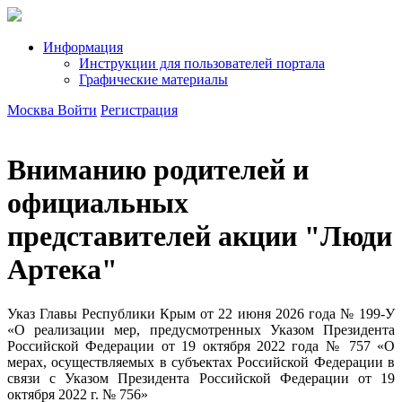
Информация
Инструкции для пользователей портала
Графические материалы
Москва
Войти
Регистрация
Вниманию родителей и
официальных
представителей акции "Люди
Артека"
Указ Главы Республики Крым от 22 июня 2026 года № 199-У
«О реализации мер, предусмотренных Указом Президента
Российской Федерации от 19 октября 2022 года № 757 «О
мерах, осуществляемых в субъектах Российской Федерации в
связи с Указом Президента Российской Федерации от 19
октября 2022 г. № 756»