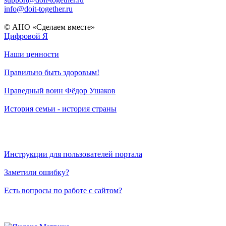
info@doit-together.ru
© АНО «Сделаем вместе»
Цифровой Я
Наши ценности
Правильно быть здоровым!
Праведный воин Фёдор Ушаков
История семьи - история страны
Инструкции для пользователей портала
Заметили ошибку?
Есть вопросы по работе с сайтом?