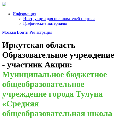
Информация
Инструкции для пользователей портала
Графические материалы
Москва
Войти
Регистрация
Иркутская область
Образовательное учреждение
- участник Акции:
Муниципальное бюджетное
общеобразовательное
учреждение города Тулуна
«Средняя
общеобразовательная школа