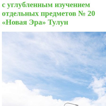
с углубленным изучением
отдельных предметов № 20
«Новая Эра» Тулун