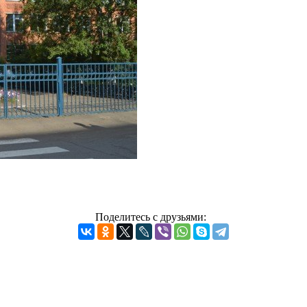
Поделитесь с друзьями: