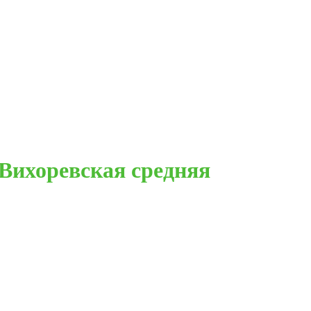
Вихоревская средняя