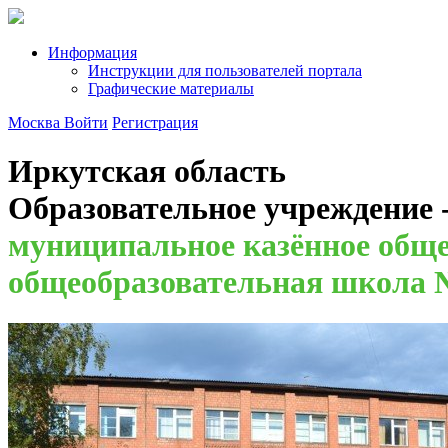
Информация
Инструкции для пользователей портала
Графические материалы
Москва
Войти
Регистрация
Иркутская область
Образовательное учреждение 
муниципальное казённое обще
общеобразовательная школа 