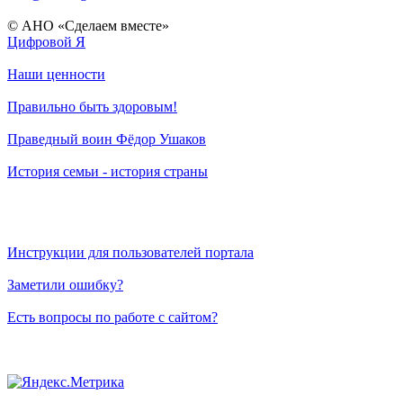
© АНО «Сделаем вместе»
Цифровой Я
Наши ценности
Правильно быть здоровым!
Праведный воин Фёдор Ушаков
История семьи - история страны
Инструкции для пользователей портала
Заметили ошибку?
Есть вопросы по работе с сайтом?