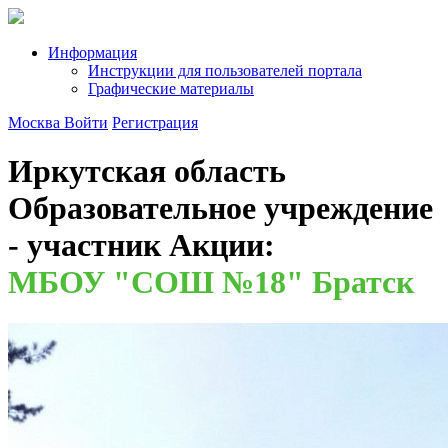
Информация
Инструкции для пользователей портала
Графические материалы
Москва
Войти
Регистрация
Иркутская область
Образовательное учреждение
- участник Акции:
МБОУ "СОШ №18" Братск