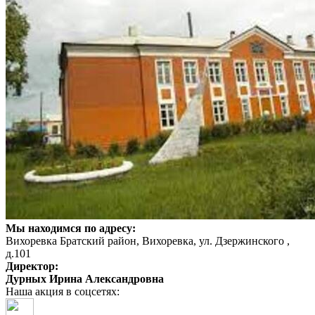
Мы находимся по адресу:
Вихоревка Братский район, Вихоревка, ул. Дзержинского ,
д.101
Директор:
Дурных Ирина Александровна
Наша акция в соцсетях: