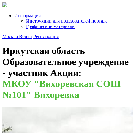
Информация
Инструкции для пользователей портала
Графические материалы
Москва
Войти
Регистрация
Иркутская область
Образовательное учреждение
- участник Акции:
МКОУ "Вихоревская СОШ
№101" Вихоревка