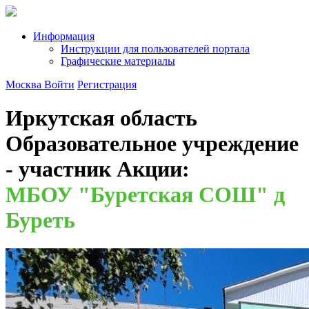
Информация
Инструкции для пользователей портала
Графические материалы
Москва
Войти
Регистрация
Иркутская область
Образовательное учреждение
- участник Акции:
МБОУ "Буретская СОШ" д
Буреть