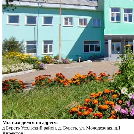
Мы находимся по адресу:
д Буреть Усольский район, д. Буреть, ул. Молодежная, д.1
Директор: