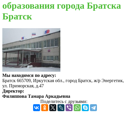
образования города Братска
Братск
Мы находимся по адресу:
Братск 665709, Иркутская обл., город Братск, ж/р Энергетик,
ул. Приморская, д.47
Директор:
Филиппова Тамара Аркадьевна
Поделитесь с друзьями: