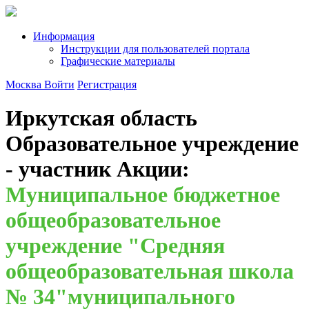
Информация
Инструкции для пользователей портала
Графические материалы
Москва
Войти
Регистрация
Иркутская область
Образовательное учреждение
- участник Акции:
Муниципальное бюджетное
общеобразовательное
учреждение "Средняя
общеобразовательная школа
№ 34"муниципального