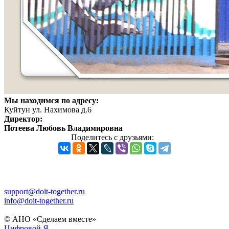
Мы находимся по адресу:
Куйтун ул. Нахимова д.6
Директор:
Потеева Любовь Владимировна
Поделитесь с друзьями:
support@doit-together.ru
info@doit-together.ru
© АНО «Сделаем вместе»
Цифровой Я