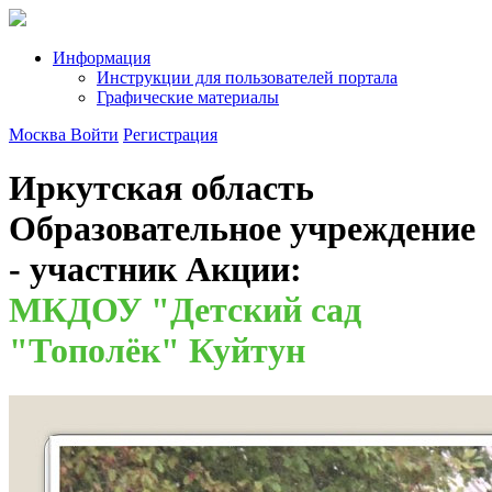
Информация
Инструкции для пользователей портала
Графические материалы
Москва
Войти
Регистрация
Иркутская область
Образовательное учреждение
- участник Акции:
МКДОУ "Детский сад
"Тополёк" Куйтун